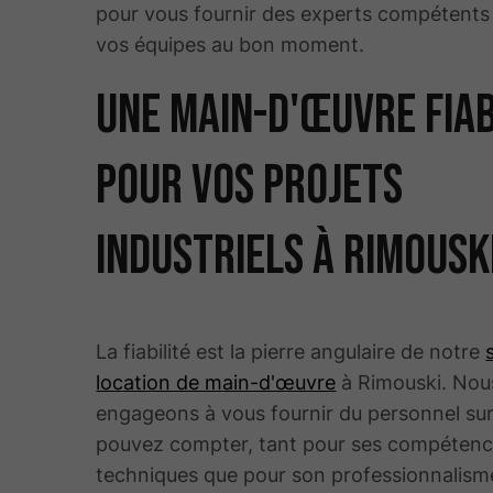
pour vous fournir des experts compétents 
vos équipes au bon moment.
Une main-d'œuvre fia
pour vos projets
industriels à Rimousk
La fiabilité est la pierre angulaire de notre
location de main-d'œuvre
à Rimouski. Nou
engageons à vous fournir du personnel sur
pouvez compter, tant pour ses compéten
techniques que pour son professionnalism