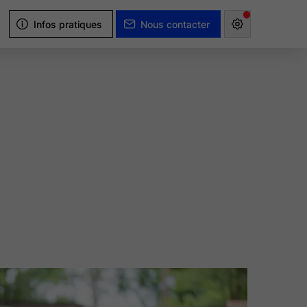
Infos pratiques
Nous contacter