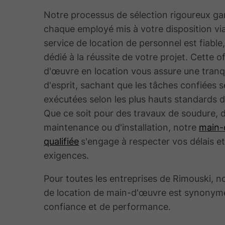
Notre processus de sélection rigoureux ga
chaque employé mis à votre disposition vi
service de location de personnel est fiable
dédié à la réussite de votre projet. Cette o
d'œuvre en location vous assure une tranqu
d'esprit, sachant que les tâches confiées 
exécutées selon les plus hauts standards d
Que ce soit pour des travaux de soudure, 
maintenance ou d'installation, notre
main-
qualifiée
s'engage à respecter vos délais e
exigences.
Pour toutes les entreprises de Rimouski, n
de location de main-d'œuvre est synonym
confiance et de performance.