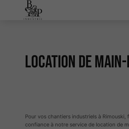
Location de main-
Pour vos chantiers industriels à Rimouski, 
confiance à notre service de location de 