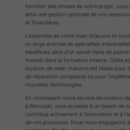
fonction des phases de votre projet, vous
ainsi une gestion optimale de vos ressour
et financières.
L'expertise de notre main-d'œuvre en loca
un large éventail de spécialités industrielle
bénéficiez ainsi d'un savoir-faire de pointe
investir dans la formation interne. Cette s
location de main-d'œuvre est idéale pour 
de réparation complexes ou pour l'implém
nouvelles technologies.
En choisissant notre service de location d
à Rimouski, vous accédez à un bassin de ta
contribue activement à l'innovation et à l'
de vos processus. Nous nous engageons à 