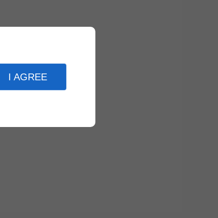
I AGREE