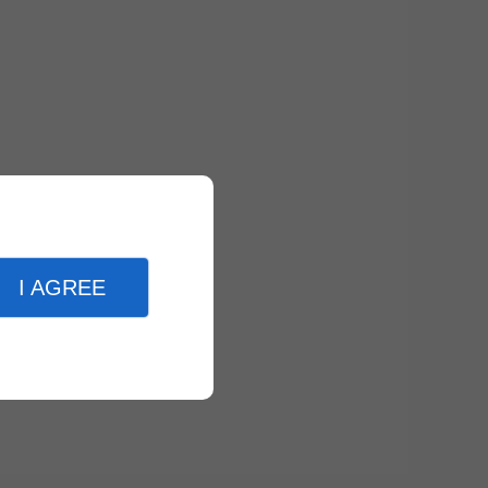
I AGREE