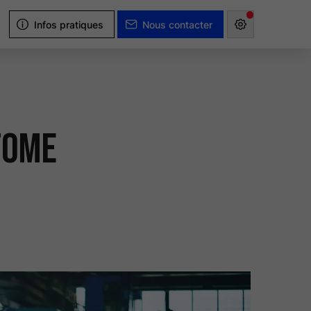
Infos pratiques
Nous contacter
tome