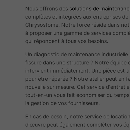
Nous offrons des
solutions de maintenance
complètes et intégrées aux entreprises de
Chrysostome. Notre force réside dans not
à proposer une gamme de services compl
qui répondent à tous vos besoins.
Un diagnostic de maintenance industrielle 
fissure dans une structure ? Notre équipe
intervient immédiatement. Une pièce est t
pour être réparée ? Notre atelier peut en f
nouvelle sur mesure. Cet service d'entretie
tout-en-un vous fait économiser du temps e
la gestion de vos fournisseurs.
En cas de besoin, notre service de locatio
d'œuvre peut également compléter vos éq